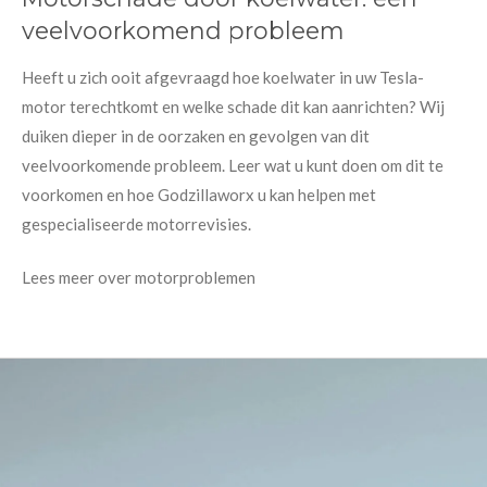
veelvoorkomend probleem
Heeft u zich ooit afgevraagd hoe koelwater in uw Tesla-
motor terechtkomt en welke schade dit kan aanrichten? Wij
duiken dieper in de oorzaken en gevolgen van dit
veelvoorkomende probleem. Leer wat u kunt doen om dit te
voorkomen en hoe Godzillaworx u kan helpen met
gespecialiseerde motorrevisies.
Lees meer over motorproblemen