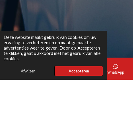
Deze website maakt gebruik van cookies om uw
ervaring te verbeteren en op maat gemaakte
advertenties weer te geven. Door op ‘Accepteren’
te klikken, gaat u akkoord met het gebruik van alle
cookies.
Afwijzen
Accepteren
E-mailadres
Telefoonnummer
Kaart
WhatsApp
Vocht in batterijen: een stille killer