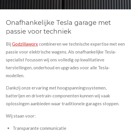
Onafhankelijke Tesla garage met
passie voor techniek
Bij
Godzillaworx
combineren we technische expertise met een
passie voor elektrische wagens. Als onafhankelijke Tesla-
specialist focussen wij ons volledig op kwalitatieve
herstellingen, onderhoud en upgrades voor alle Tesla-
modellen.
Dankzij onze ervaring met hoogspanningssystemen,
batterijen en drivetrain-componenten kunnen wij vaak
oplossingen aanbieden waar traditionele garages stoppen.
Wij staan voor:
Transparante communicatie