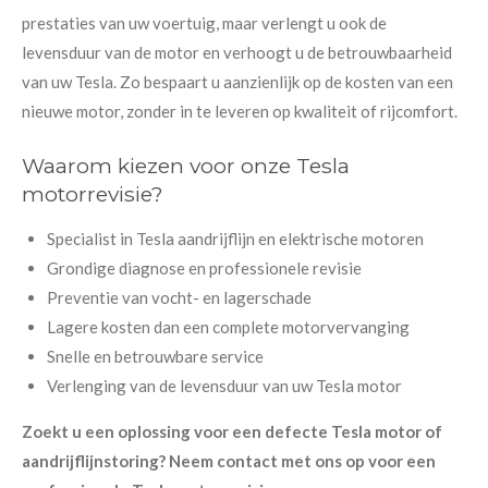
prestaties van uw voertuig, maar verlengt u ook de
levensduur van de motor en verhoogt u de betrouwbaarheid
van uw Tesla. Zo bespaart u aanzienlijk op de kosten van een
nieuwe motor, zonder in te leveren op kwaliteit of rijcomfort.
Waarom kiezen voor onze Tesla
motorrevisie?
Specialist in Tesla aandrijflijn en elektrische motoren
Grondige diagnose en professionele revisie
Preventie van vocht- en lagerschade
Lagere kosten dan een complete motorvervanging
Snelle en betrouwbare service
Verlenging van de levensduur van uw Tesla motor
Zoekt u een oplossing voor een defecte Tesla motor of
aandrijflijnstoring? Neem contact met ons op voor een