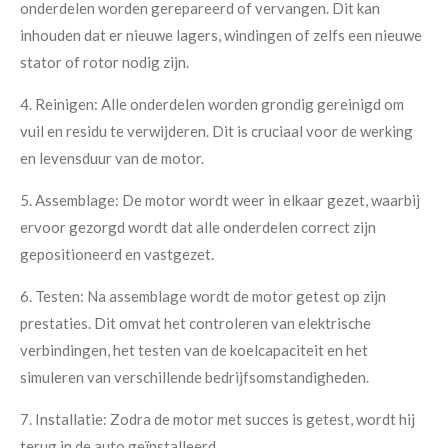
onderdelen worden gerepareerd of vervangen. Dit kan
inhouden dat er nieuwe lagers, windingen of zelfs een nieuwe
stator of rotor nodig zijn.
4. Reinigen: Alle onderdelen worden grondig gereinigd om
vuil en residu te verwijderen. Dit is cruciaal voor de werking
en levensduur van de motor.
5. Assemblage: De motor wordt weer in elkaar gezet, waarbij
ervoor gezorgd wordt dat alle onderdelen correct zijn
gepositioneerd en vastgezet.
6. Testen: Na assemblage wordt de motor getest op zijn
prestaties. Dit omvat het controleren van elektrische
verbindingen, het testen van de koelcapaciteit en het
simuleren van verschillende bedrijfsomstandigheden.
7. Installatie: Zodra de motor met succes is getest, wordt hij
terug in de auto geïnstalleerd.