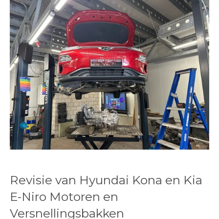
Revisie van Hyundai Kona en Kia
E-Niro Motoren en
Versnellingsbakken