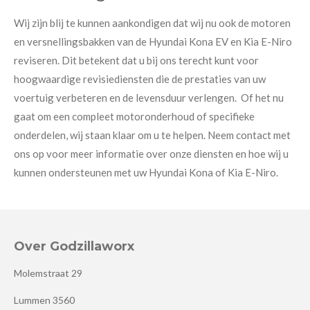
Wij zijn blij te kunnen aankondigen dat wij nu ook de motoren
en versnellingsbakken van de Hyundai Kona EV en Kia E-Niro
reviseren. Dit betekent dat u bij ons terecht kunt voor
hoogwaardige revisiediensten die de prestaties van uw
voertuig verbeteren en de levensduur verlengen. Of het nu
gaat om een compleet motoronderhoud of specifieke
onderdelen, wij staan klaar om u te helpen. Neem contact met
ons op voor meer informatie over onze diensten en hoe wij u
kunnen ondersteunen met uw Hyundai Kona of Kia E-Niro.
Over Godzillaworx
Molemstraat 29
Lummen 3560