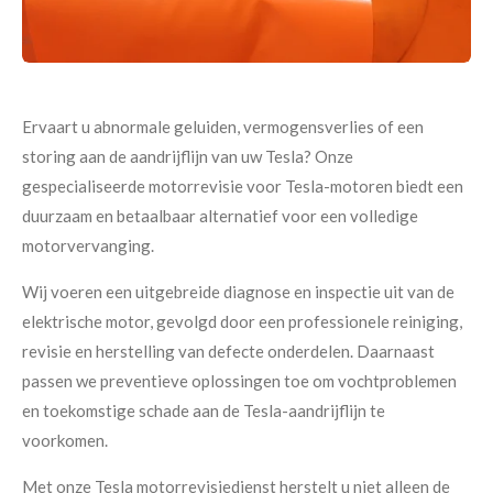
Ervaart u abnormale geluiden, vermogensverlies of een
storing aan de aandrijflijn van uw Tesla? Onze
gespecialiseerde motorrevisie voor Tesla-motoren biedt een
duurzaam en betaalbaar alternatief voor een volledige
motorvervanging.
Wij voeren een uitgebreide diagnose en inspectie uit van de
elektrische motor, gevolgd door een professionele reiniging,
revisie en herstelling van defecte onderdelen. Daarnaast
passen we preventieve oplossingen toe om vochtproblemen
en toekomstige schade aan de Tesla-aandrijflijn te
voorkomen.
Met onze Tesla motorrevisiedienst herstelt u niet alleen de