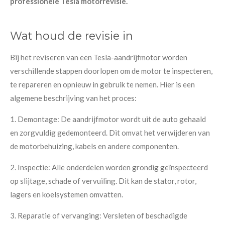
professionele Tesla motorrevisie.
Wat houd de revisie in
Bij het reviseren van een Tesla-aandrijfmotor worden
verschillende stappen doorlopen om de motor te inspecteren,
te repareren en opnieuw in gebruik te nemen. Hier is een
algemene beschrijving van het proces:
1. Demontage: De aandrijfmotor wordt uit de auto gehaald
en zorgvuldig gedemonteerd. Dit omvat het verwijderen van
de motorbehuizing, kabels en andere componenten.
2. Inspectie: Alle onderdelen worden grondig geïnspecteerd
op slijtage, schade of vervuiling. Dit kan de stator, rotor,
lagers en koelsystemen omvatten.
3. Reparatie of vervanging: Versleten of beschadigde