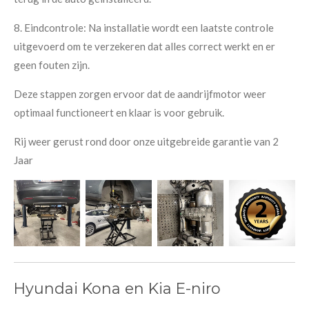
8. Eindcontrole: Na installatie wordt een laatste controle
uitgevoerd om te verzekeren dat alles correct werkt en er
geen fouten zijn.
Deze stappen zorgen ervoor dat de aandrijfmotor weer
optimaal functioneert en klaar is voor gebruik.
Rij weer gerust rond door onze uitgebreide garantie van 2
Jaar
Hyundai Kona en Kia E-niro