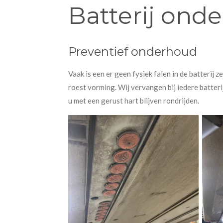
Batterij ond
Preventief onderhoud
Vaak is een er geen fysiek falen in de batterij 
roest vorming. Wij vervangen bij iedere batteri
u met een gerust hart blijven rondrijden.