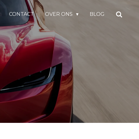
CONTACT
OVER ONS
BLOG