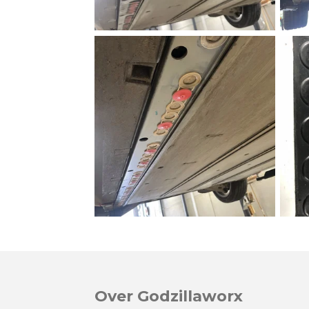
Over Godzillaworx