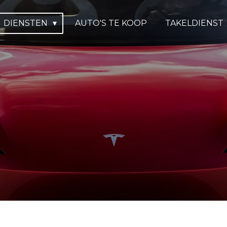
DIENSTEN
AUTO'S TE KOOP
TAKELDIENST