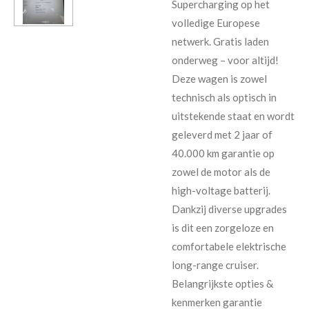
Supercharging op het
volledige Europese
netwerk. Gratis laden
onderweg – voor altijd!
Deze wagen is zowel
technisch als optisch in
uitstekende staat en wordt
geleverd met 2 jaar of
40.000 km garantie op
zowel de motor als de
high-voltage batterij.
Dankzij diverse upgrades
is dit een zorgeloze en
comfortabele elektrische
long-range cruiser.
Belangrijkste opties &
kenmerken garantie