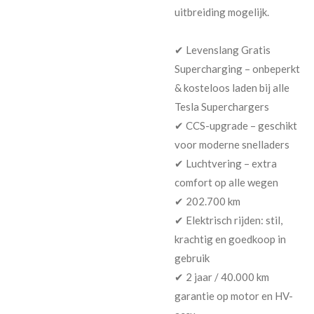
uitbreiding mogelijk.
✔ Levenslang Gratis
Supercharging – onbeperkt
& kosteloos laden bij alle
Tesla Superchargers
✔ CCS-upgrade – geschikt
voor moderne snelladers
✔ Luchtvering – extra
comfort op alle wegen
✔ 202.700 km
✔ Elektrisch rijden: stil,
krachtig en goedkoop in
gebruik
✔ 2 jaar / 40.000 km
garantie op motor en HV-